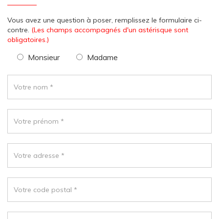
Vous avez une question à poser, remplissez le formulaire ci-
contre.
(Les champs accompagnés d'un astérisque sont
obligatoires.)
Monsieur
Madame