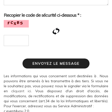
Recopier le code de sécurité ci-dessous * :
ENVOYEZ LE MESSAGE
Les informations qui vous concernent sont destinées à . Nous
pouvons être amenés à les transmettre à des tiers. Si vous ne
le souhaitez pas, vous pouvez nous le signaler via le formulaire
en
cliquant ici
. Vous disposez d'un droit d'accès, de
modifications, de rectifications et de suppression des données
qui vous concernent (art.34 de la loi Informatiques et libertés).
Pour l'exercer, adressez vous au Service Administratif :
c.event4you 2.0