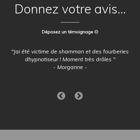
Donnez votre avis...
Déposez un témoignage
"Jai été victime de shamman et des fourberies
dhypnotiseur ! Moment très drôles "
- Morganne -
ENVOYEZ MON TÉMOIGNAGE