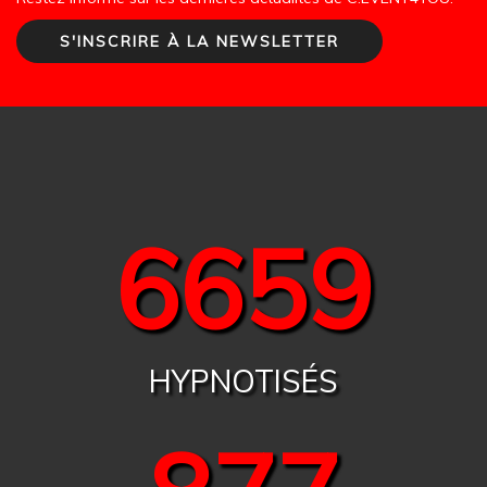
S'INSCRIRE À LA NEWSLETTER
6830
HYPNOTISÉS