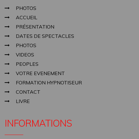
PHOTOS
ACCUEIL
PRÉSENTATION
DATES DE SPECTACLES
PHOTOS
VIDEOS
PEOPLES
VOTRE EVENEMENT
FORMATION HYPNOTISEUR
CONTACT
LIVRE
INFORMATIONS